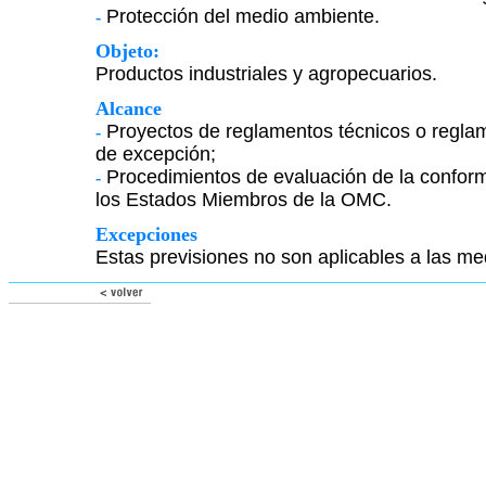
Protección del medio ambiente.
-
Objeto:
Productos industriales y agropecuarios.
Alcance
Proyectos de reglamentos técnicos o reglam
-
de excepción;
Procedimientos de evaluación de la conform
-
los Estados Miembros de la OMC.
Excepciones
Estas previsiones no son aplicables a las medi